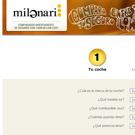
¿Cuál es la marca de tu coche?
¿Qué modelo es?
¿Qué combustible usa?
¿Cuántas puertas tiene?
¿Qué potencia tiene?